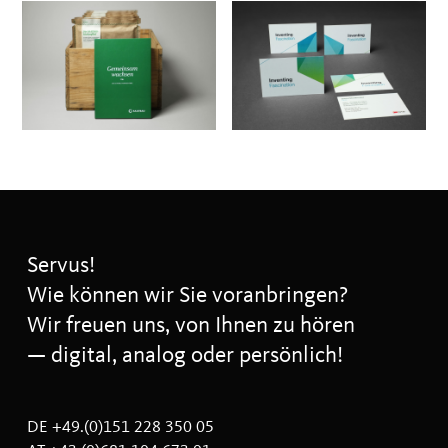
Servus!
Wie können wir Sie voranbringen?
Wir freuen uns, von Ihnen zu hören
— digital, analog oder persönlich!
DE +49.(0)151 228 350 05