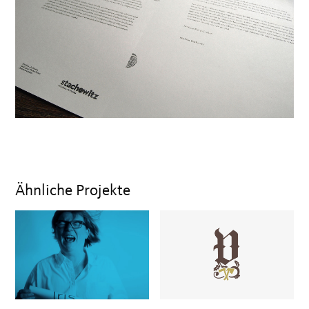
Ähnliche Projekte