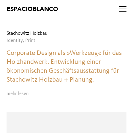
Stachowitz Holzbau
Identity, Print
Corporate Design als »Werkzeug« für das
Holzhandwerk. Entwicklung einer
ökonomischen Geschäftsausstattung für
Stachowitz Holzbau + Planung.
mehr lesen