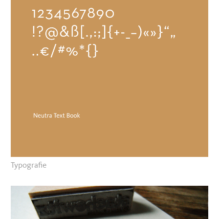
Typografie