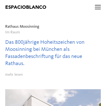
Rathaus Moosinning
Im Raum
Das 800jährige Hoheitszeichen von
Moosinning bei München als
Fassadenbeschriftung für das neue
Rathaus.
mehr lesen