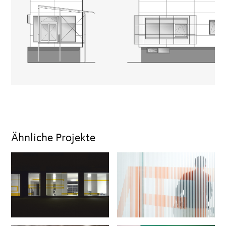
Ähnliche Projekte