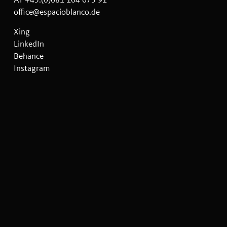
office@espacioblanco.de
Xing
LinkedIn
Behance
Instagram