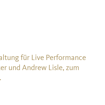
altung für Live Performance
er und Andrew Lisle, zum
.