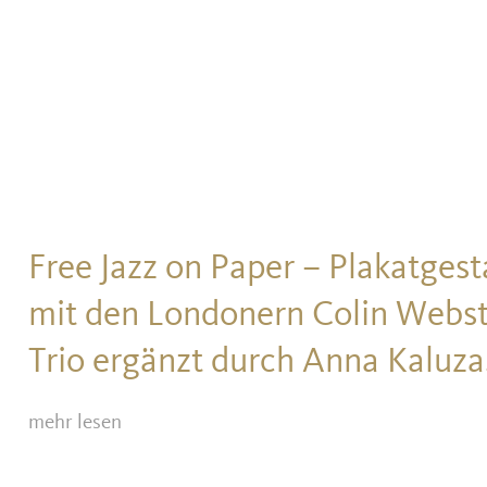
Free Jazz on Paper – Plakatgest
mit den Londonern Colin Webst
Trio ergänzt durch Anna Kaluza
mehr lesen