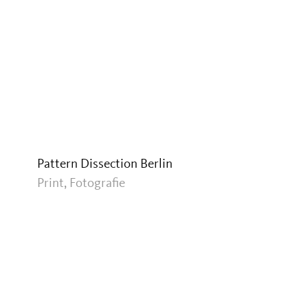
Pattern Dissection Berlin
Print, Fotografie